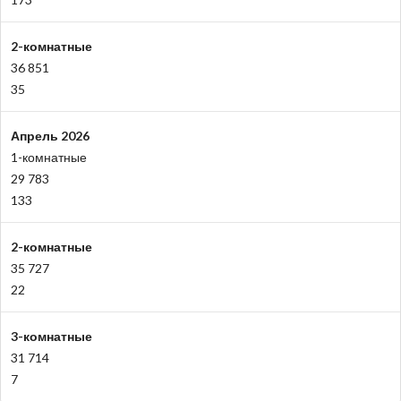
2-комнатные
36 851
35
Апрель 2026
1-комнатные
29 783
133
2-комнатные
35 727
22
3-комнатные
31 714
7