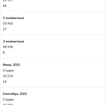
66
1-комнатные
33 963
27
2-комнатные
48 938
8
Июнь 2025
Студии
30 214
14
Сентябрь 2025
Студии
25 059