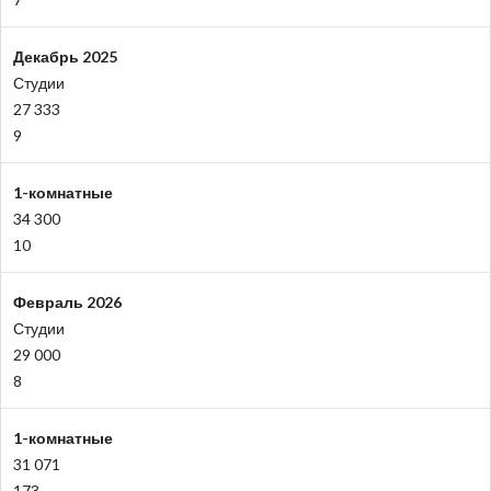
Декабрь 2025
Студии
27 333
9
1-комнатные
34 300
10
Февраль 2026
Студии
29 000
8
1-комнатные
31 071
173