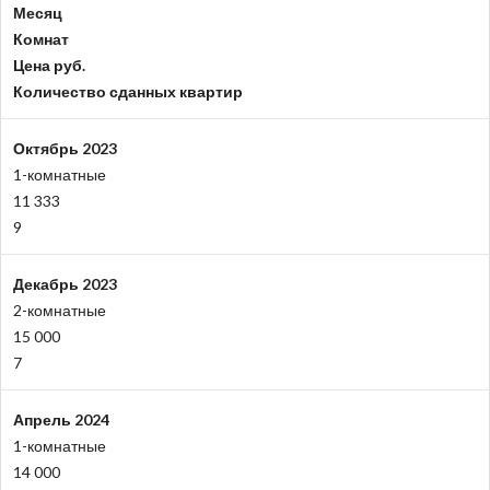
Месяц
Комнат
Цена руб.
Количество сданных квартир
Октябрь 2023
1-комнатные
11 333
9
Декабрь 2023
2-комнатные
15 000
7
Апрель 2024
1-комнатные
14 000