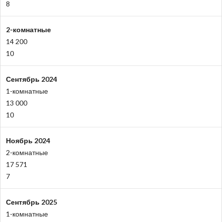
8
2-комнатные
14 200
10
Сентябрь 2024
1-комнатные
13 000
10
Ноябрь 2024
2-комнатные
17 571
7
Сентябрь 2025
1-комнатные