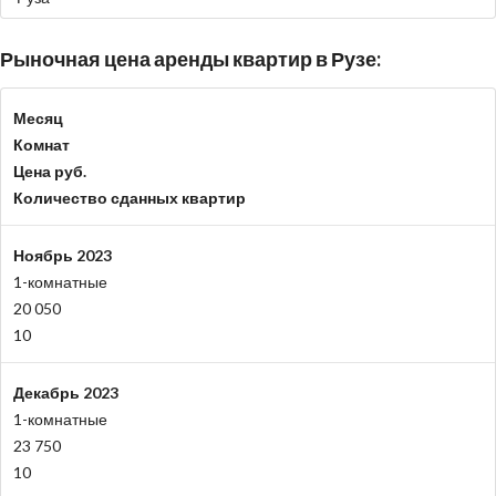
Рыночная цена аренды квартир в Рузе:
Месяц
Комнат
Цена руб.
Количество сданных квартир
Ноябрь 2023
1-комнатные
20 050
10
Декабрь 2023
1-комнатные
23 750
10