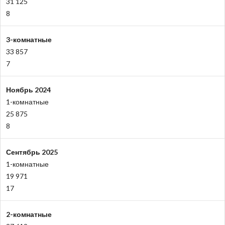
31 125
8
3-комнатные
33 857
7
Ноябрь 2024
1-комнатные
25 875
8
Сентябрь 2025
1-комнатные
19 971
17
2-комнатные