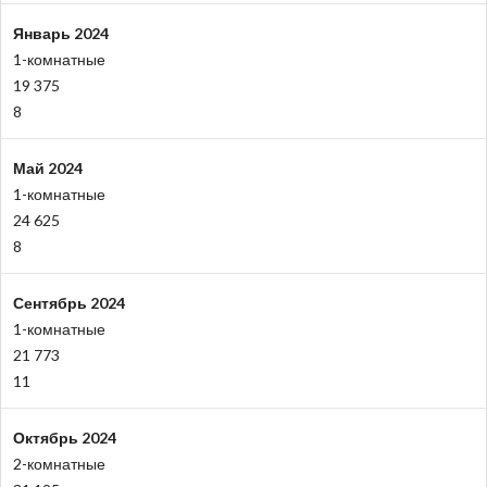
Январь 2024
1-комнатные
19 375
8
Май 2024
1-комнатные
24 625
8
Сентябрь 2024
1-комнатные
21 773
11
Октябрь 2024
2-комнатные