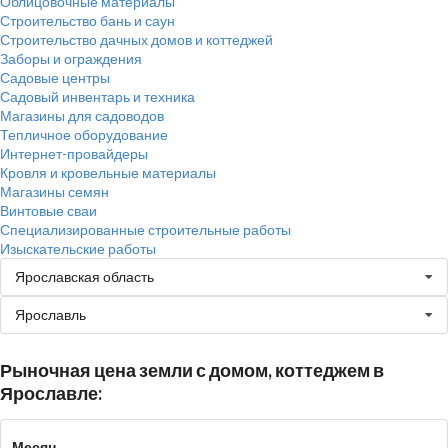
Облицовочные материалы
Строительство бань и саун
Строительство дачных домов и коттеджей
Заборы и ограждения
Садовые центры
Садовый инвентарь и техника
Магазины для садоводов
Тепличное оборудование
Интернет-провайдеры
Кровля и кровельные материалы
Магазины семян
Винтовые сваи
Специализированные строительные работы
Изыскательские работы
Ярославская область
Ярославль
Рыночная цена земли с домом, коттеджем в
Ярославле:
Месяц