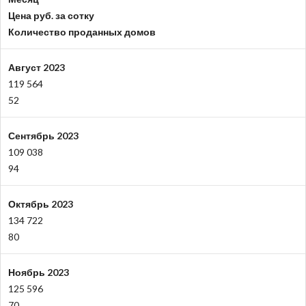
Цена руб. за сотку
Количество проданных домов
Август 2023
119 564
52
Сентябрь 2023
109 038
94
Октябрь 2023
134 722
80
Ноябрь 2023
125 596
70