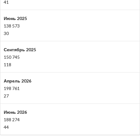
41
Июнь 2025
138 573
30
Сентябрь 2025
150 745
118
Апрель 2026
198 761
27
Июнь 2026
188 274
44