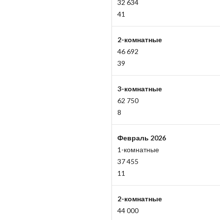
32 634
41
2-комнатные
46 692
39
3-комнатные
62 750
8
Февраль 2026
1-комнатные
37 455
11
2-комнатные
44 000