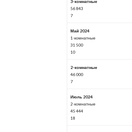
3-комнатные
56 843
7
Май 2024
1-комнатные
31 500
10
2-комнатные
46 000
7
Июль 2024
2-комнатные
45 444
18