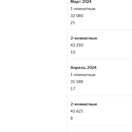
Март 2024
1-комнатные
32 080
25
2-комнатные
43 290
10
Апрель 2024
1-комнатные
35 588
17
2-комнатные
43 625
8