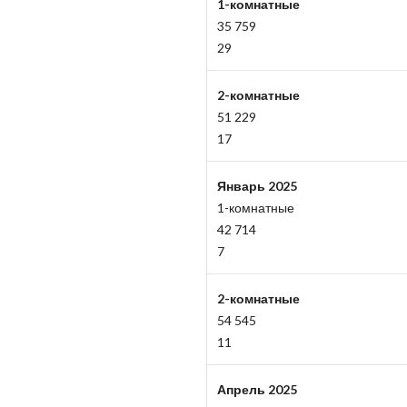
1-комнатные
35 759
29
2-комнатные
51 229
17
Январь 2025
1-комнатные
42 714
7
2-комнатные
54 545
11
Апрель 2025