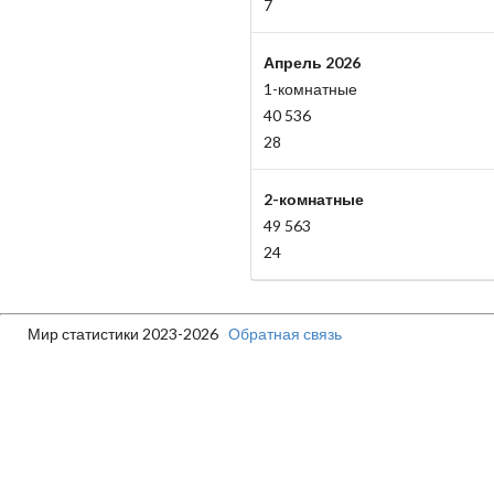
7
Апрель 2026
1-комнатные
40 536
28
2-комнатные
49 563
24
Мир статистики 2023-2026
Обратная связь