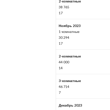
2-комнатные
38 765
17
Ноябрь 2023
1-комнатные
30 294
17
2-комнатные
44 000
14
3-комнатные
46 714
7
Декабрь 2023