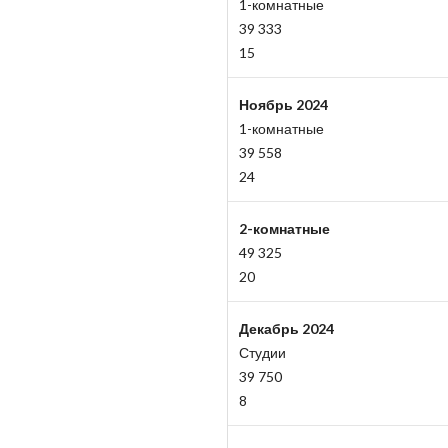
1-комнатные
39 333
15
Ноябрь 2024
1-комнатные
39 558
24
2-комнатные
49 325
20
Декабрь 2024
Студии
39 750
8