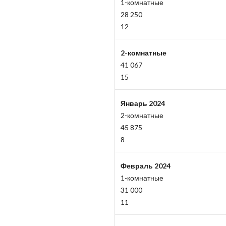
1-комнатные
28 250
12
2-комнатные
41 067
15
Январь 2024
2-комнатные
45 875
8
Февраль 2024
1-комнатные
31 000
11