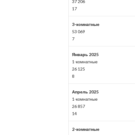
37 206
17
3-комнатные
53 069
7
Январь 2025
1-комнатные
26 125
8
Апрель 2025
1-комнатные
26 857
14
2-комнатные