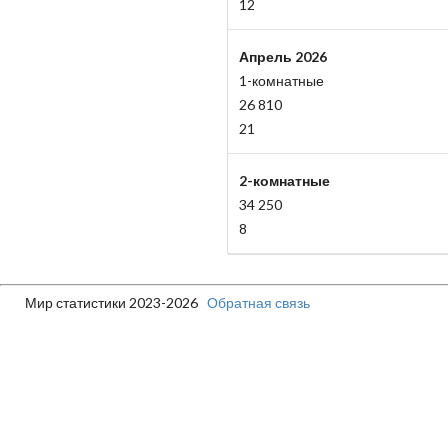
12
Апрель 2026
1-комнатные
26 810
21
2-комнатные
34 250
8
Мир статистики 2023-2026
Обратная связь