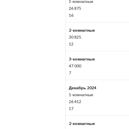
1-комнатные
26 875
16
2-комнатные
30 825
12
3-комнатные
47 000
7
Декабрь 2024
1-комнатные
26 412
17
2-комнатные