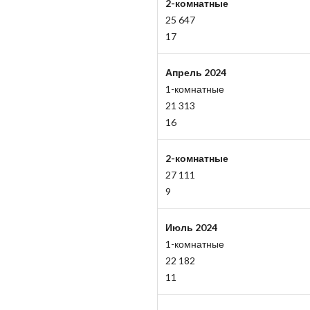
2-комнатные
25 647
17
Апрель 2024
1-комнатные
21 313
16
2-комнатные
27 111
9
Июль 2024
1-комнатные
22 182
11