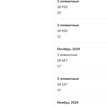
1-комнатные
28 950
20
2-комнатные
36 900
15
Октябрь 2024
1-комнатные
28 647
17
2-комнатные
36 167
15
Ноябрь 2024