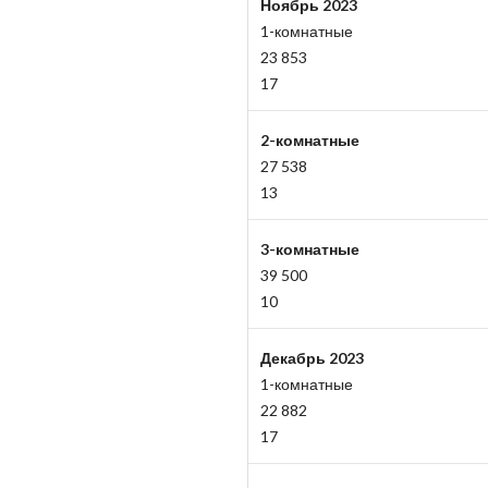
Ноябрь 2023
1-комнатные
23 853
17
2-комнатные
27 538
13
3-комнатные
39 500
10
Декабрь 2023
1-комнатные
22 882
17