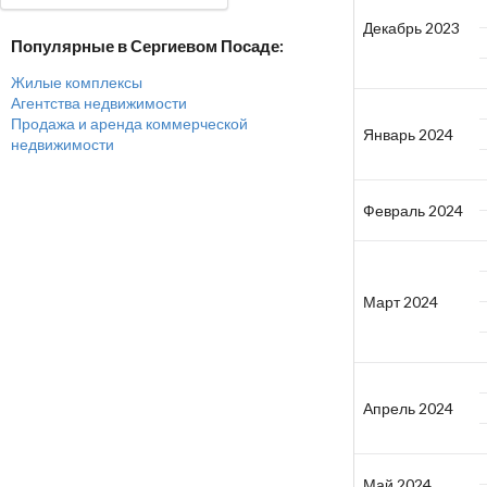
Декабрь 2023
Популярные в Сергиевом Посаде:
Жилые комплексы
Агентства недвижимости
Продажа и аренда коммерческой
Январь 2024
недвижимости
Февраль 2024
Март 2024
Апрель 2024
Май 2024