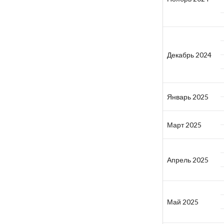
Декабрь 2024
Январь 2025
Март 2025
Апрель 2025
Май 2025