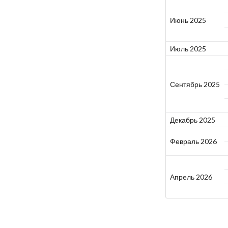
Июнь 2025
Июль 2025
Сентябрь 2025
Декабрь 2025
Февраль 2026
Апрель 2026