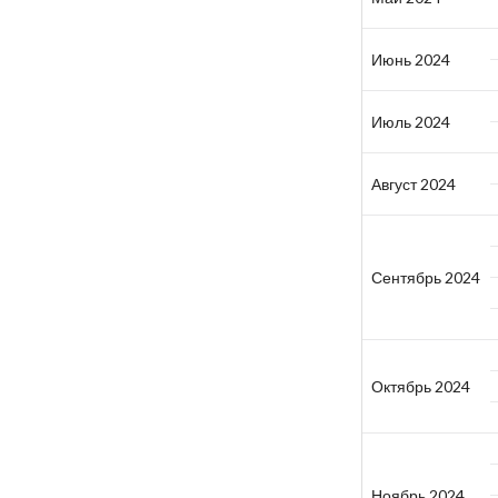
Июнь 2024
Июль 2024
Август 2024
Сентябрь 2024
Октябрь 2024
Ноябрь 2024