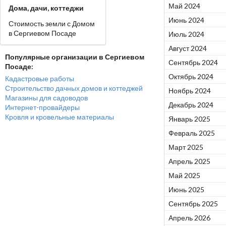
Май 2024
Дома, дачи, коттеджи
Июнь 2024
Стоимость земли с Домом
в Сергиевом Посаде
Июль 2024
Август 2024
Популярные организации в Сергиевом
Сентябрь 2024
Посаде:
Октябрь 2024
Кадастровые работы
Строительство дачных домов и коттеджей
Ноябрь 2024
Магазины для садоводов
Декабрь 2024
Интернет-провайдеры
Кровля и кровельные материалы
Январь 2025
Февраль 2025
Март 2025
Апрель 2025
Май 2025
Июнь 2025
Сентябрь 2025
Апрель 2026