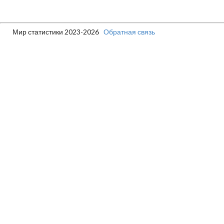
Мир статистики 2023-2026
Обратная связь