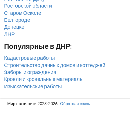
Ростовской области
Старом Осколе
Белгороде
Донецке
ЛНР
Популярные в ДНР:
Кадастровые работы
Строительство дачных домов и коттеджей
Заборы и ограждения
Кровля и кровельные материалы
Изыскательские работы
Мир статистики 2023-2026
Обратная связь