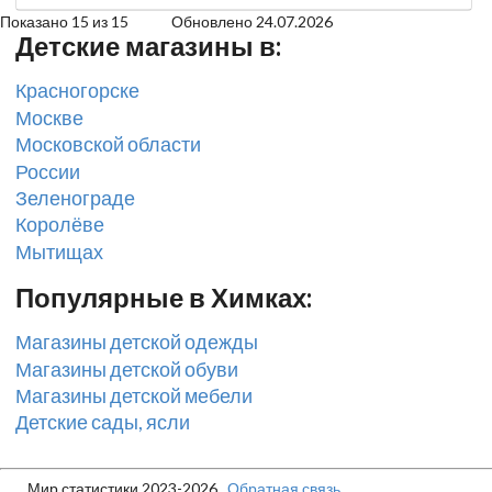
Показано 15 из 15 Обновлено 24.07.2026
Детские магазины в:
Красногорске
Москве
Московской области
России
Зеленограде
Королёве
Мытищах
Популярные в Химках:
Магазины детской одежды
Магазины детской обуви
Магазины детской мебели
Детские сады, ясли
Мир статистики 2023-2026
Обратная связь