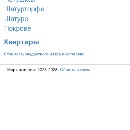
Шатурторфе
Шатуре
Покрове
Квартиры
Cтоимость квадратного метра в Костерёво
Мир статистики 2023-2026
Обратная связь