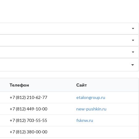
Телефон
Сайт
+7 (812) 210-62-77
etalongroup.ru
+7 (812) 449-10-00
new-pushkin.ru
+7 (812) 703-55-55
fsknw.ru
+7 (812) 380-00-00