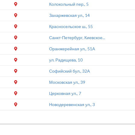
Колокольный пер., 5
Захаржевская ул., 14
Красносельское ш., 55
Санкт-Петербург, Киевское...
Оранжерейная ул., 51А
ул. Радищева, 10
Софийский бул., 32А
Московская ул., 39
Церковная ул., 7
Новодеревенская ул., 3