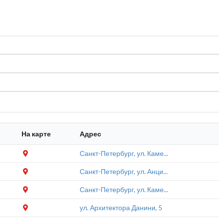
На карте
Адрес
Санкт-Петербург, ул. Каме...
Санкт-Петербург, ул. Анци...
Санкт-Петербург, ул. Каме...
ул. Архитектора Данини, 5