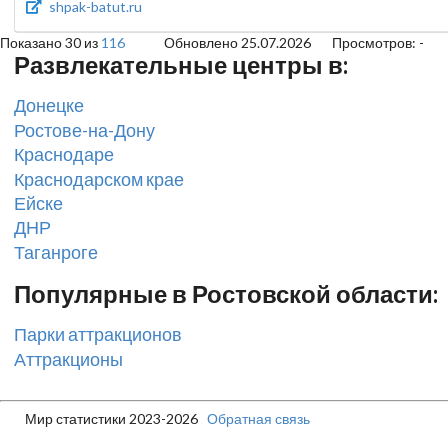
shpak-batut.ru
Показано 30 из
116
Обновлено 25.07.2026
Просмотров: -
Развлекательные центры в:
Донецке
Ростове-на-Дону
Краснодаре
Краснодарском крае
Ейске
ДНР
Таганроге
Популярные в Ростовской области:
Парки аттракционов
Аттракционы
Мир статистики 2023-2026
Обратная связь