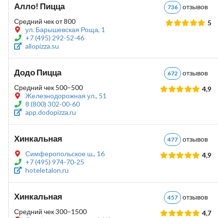
Алло! Пицца
отзывов
736
Средний чек от 800
5
ул. Барышевская Роща, 1
+7 (495) 292-52-46
allopizza.su
Додо Пицца
отзывов
672
Средний чек 500–500
4,9
Железнодорожная ул., 51
8 (800) 302-00-60
app.dodopizza.ru
Хинкальная
отзывов
477
Симферопольское ш., 16
4,9
+7 (495) 974-70-25
hoteletalon.ru
Хинкальная
отзывов
457
Средний чек 300–1500
4,7