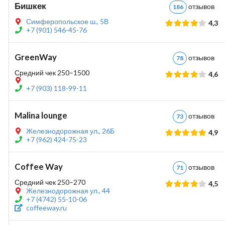
Бишкек
отзывов
186
Симферопольское ш., 5В
4,3
+7 (901) 546-45-76
GreenWay
отзывов
78
Средний чек 250–1500
4,6
+7 (903) 118-99-11
Malina lounge
отзывов
73
Железнодорожная ул., 26Б
4,9
+7 (962) 424-75-23
Coffee Way
отзывов
71
Средний чек 250–270
4,5
Железнодорожная ул., 44
+7 (4742) 55-10-06
coffeeway.ru