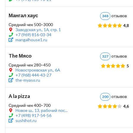
Мангал хаус
отзывов
348
Средний чек 500–3000
4,8
Заводская ул., 1А, стр. 1
+7 (969) 816-03-34
mangalhouse1.ru
The Мясо
отзывов
327
Средний чек 280–450
5
Новостроевская ул., 6А
+7 (968) 444-43-27
the-myaso.ru
A la pizza
отзывов
200
Средний чек 400–700
4,6
Новое ш., 13, рабочий пос...
+7 (498) 917-54-56
sushihot.ru