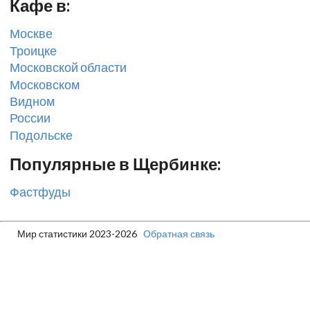
Кафе в:
Москве
Троицке
Московской области
Московском
Видном
России
Подольске
Популярные в Щербинке:
Фастфуды
Мир статистики 2023-2026
Обратная связь