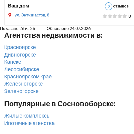
Ваш дом
отзыво
0
ул. Энтузиастов, 8
0
Показано 26 из 26 Обновлено 24.07.2026
Агентства недвижимости в:
Красноярске
Дивногорске
Канске
Лесосибирске
Красноярском крае
Железногорске
Зеленогорске
Популярные в Сосновоборске:
Жилые комплексы
Ипотечные агенства