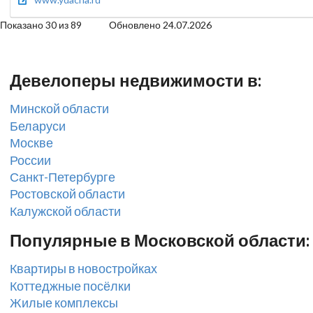
Показано 30 из 89 Обновлено 24.07.2026
Девелоперы недвижимости в:
Минской области
Беларуси
Москве
России
Санкт-Петербурге
Ростовской области
Калужской области
Популярные в Московской области:
Квартиры в новостройках
Коттеджные посёлки
Жилые комплексы